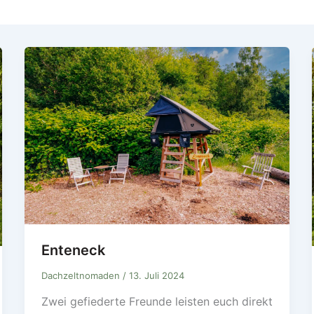
Enteneck
Dachzeltnomaden
/
13. Juli 2024
Zwei gefiederte Freunde leisten euch direkt