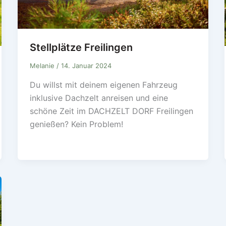
Stellplätze Freilingen
Melanie
/
14. Januar 2024
Du willst mit deinem eigenen Fahrzeug
inklusive Dachzelt anreisen und eine
schöne Zeit im DACHZELT DORF Freilingen
genießen? Kein Problem!