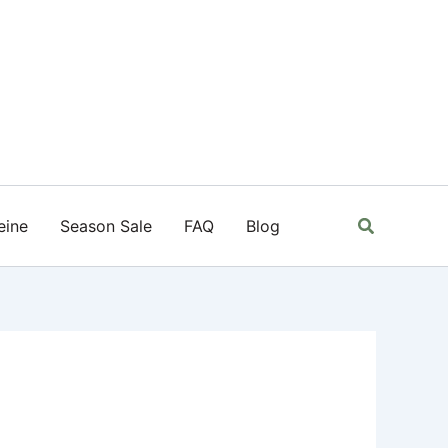
Suchen
eine
Season Sale
FAQ
Blog