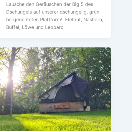
Lausche den Geräuschen der Big 5 des
Dschungels auf unserer dschungelig, grün
hergerichteten Plattform! Elefant, Nashorn,
Büffel, Löwe und Leopard