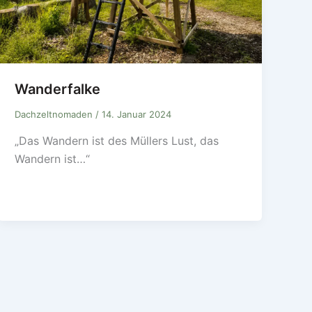
Wanderfalke
Dachzeltnomaden
/
14. Januar 2024
„Das Wandern ist des Müllers Lust, das
Wandern ist…“