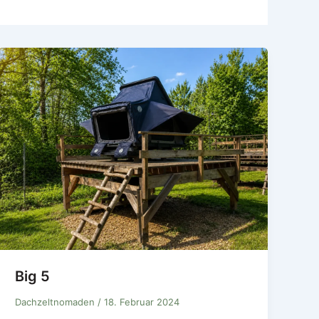
Big 5
Dachzeltnomaden
/
18. Februar 2024