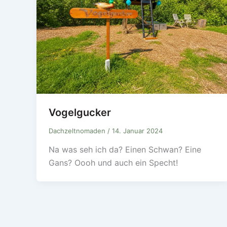
Vogelgucker
Dachzeltnomaden
/
14. Januar 2024
Na was seh ich da? Einen Schwan? Eine
Gans? Oooh und auch ein Specht!