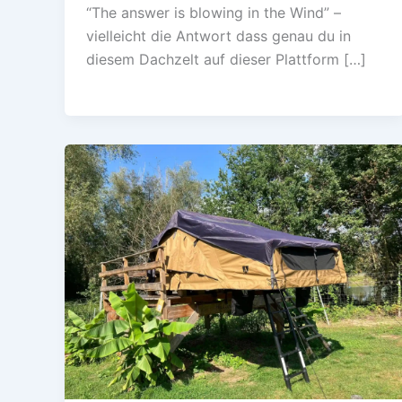
“The answer is blowing in the Wind” –
vielleicht die Antwort dass genau du in
diesem Dachzelt auf dieser Plattform […]