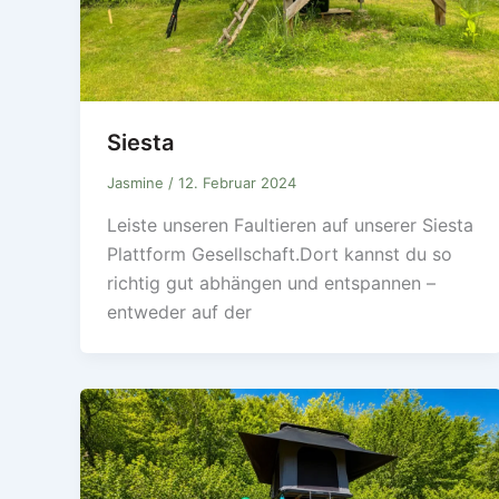
Siesta
Jasmine
/
12. Februar 2024
Leiste unseren Faultieren auf unserer Siesta
Plattform Gesellschaft.Dort kannst du so
richtig gut abhängen und entspannen –
entweder auf der