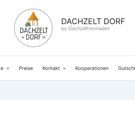
DACHZELT DORF
by Dachzeltnomaden
ze
Preise
Kontakt
Kooperationen
Gutsch