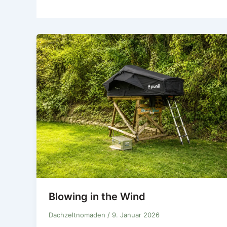
Blowing in the Wind
Dachzeltnomaden
/
9. Januar 2026