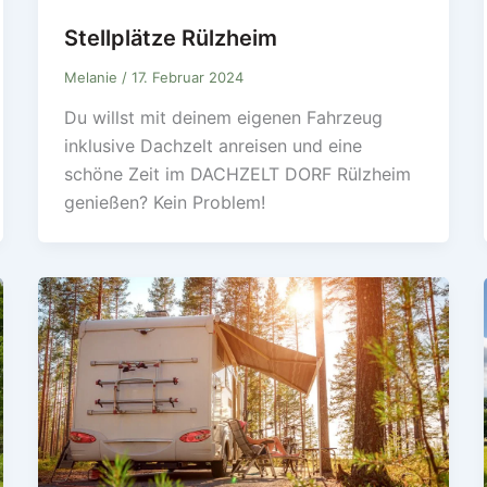
Stellplätze Rülzheim
Melanie
/
17. Februar 2024
Du willst mit deinem eigenen Fahrzeug
inklusive Dachzelt anreisen und eine
schöne Zeit im DACHZELT DORF Rülzheim
genießen? Kein Problem!