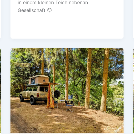
in einem kleinen Teich nebenan
Gesellschaft 😉