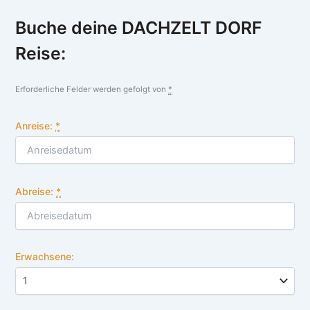
Buche deine DACHZELT DORF
Reise:
Erforderliche Felder werden gefolgt von
*
Anreise:
*
Abreise:
*
Erwachsene: