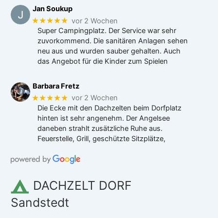
Jan Soukup
★★★★★
vor 2 Wochen
Super Campingplatz. Der Service war sehr
zuvorkommend. Die sanitären Anlagen sehen
neu aus und wurden sauber gehalten. Auch
das Angebot für die Kinder zum Spielen
Barbara Fretz
★★★★★
vor 2 Wochen
Die Ecke mit den Dachzelten beim Dorfplatz
hinten ist sehr angenehm. Der Angelsee
daneben strahlt zusätzliche Ruhe aus.
Feuerstelle, Grill, geschützte Sitzplätze,
DACHZELT DORF
Sandstedt