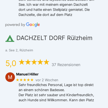
See. Ich war mit meinem eigenen Dachzelt
dort und hatte einen Stellplatz gemietet. Die
Dachzelte, die dort auf dem Platz
DACHZELT DORF Rülzheim
a. See 2, Rülzheim
5,0
37 Rezensionen
Manuel Hiller
★★★★★
vor 2 Wochen
Sehr freundliches Personal, Lage ist top direkt
an einem schönen Badesee.
Der Platz ist sehr sauber und Kinderfreundlich,
auch Hunde sind Willkommen. Kann den Platz