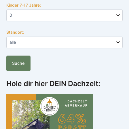
Kinder 7-17 Jahre:
Standort:
Hole dir hier DEIN Dachzelt: