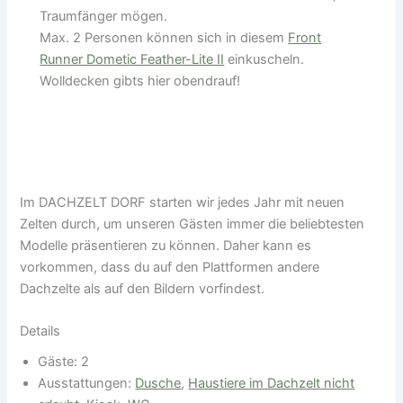
Traumfänger mögen.
Max. 2 Personen können sich in diesem
Front
Runner Dometic Feather-Lite II
einkuscheln.
Wolldecken gibts hier obendrauf!
Im DACHZELT DORF starten wir jedes Jahr mit neuen
Zelten durch, um unseren Gästen immer die beliebtesten
Modelle präsentieren zu können. Daher kann es
vorkommen, dass du auf den Plattformen andere
Dachzelte als auf den Bildern vorfindest.
Details
Gäste:
2
Ausstattungen:
Dusche
,
Haustiere im Dachzelt nicht