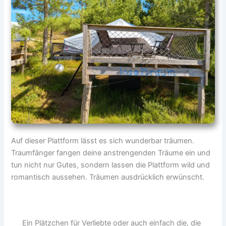
Auf dieser Plattform lässt es sich wunderbar träumen.
Traumfänger fangen deine anstrengenden Träume ein und
tun nicht nur Gutes, sondern lassen die Plattform wild und
romantisch aussehen. Träumen ausdrücklich erwünscht.
Ein Plätzchen für Verliebte oder auch einfach die, die