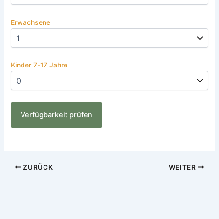
Erwachsene
Kinder 7-17 Jahre
ZURÜCK
WEITER