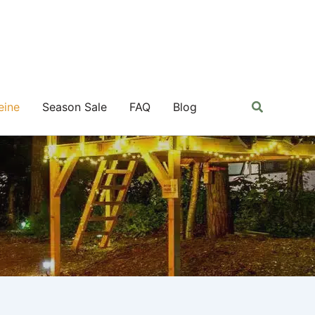
Suchen
eine
Season Sale
FAQ
Blog