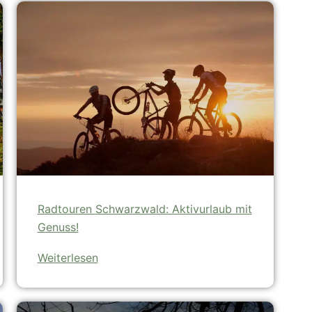
Radtouren Schwarzwald: Aktivurlaub mit
Genuss!
Weiterlesen