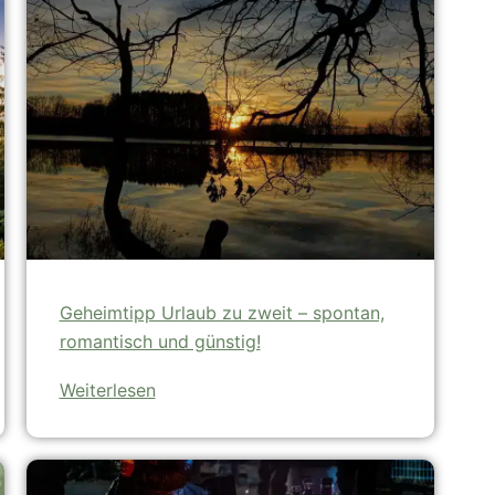
Geheimtipp Urlaub zu zweit – spontan,
romantisch und günstig!
Weiterlesen