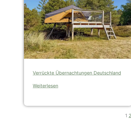
Verrückte Übernachtungen Deutschland
Weiterlesen
1