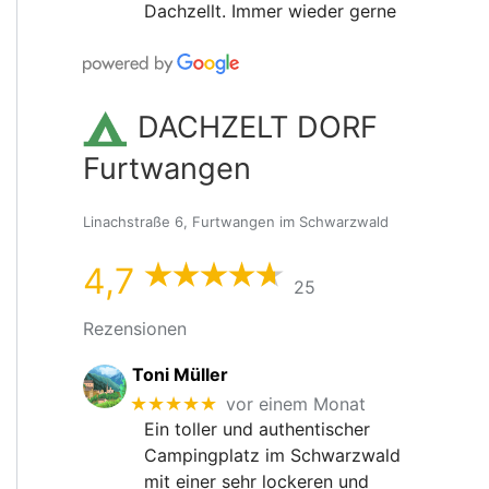
Dachzellt. Immer wieder gerne
DACHZELT DORF
Furtwangen
Linachstraße 6, Furtwangen im Schwarzwald
4,7
25
Rezensionen
Toni Müller
★★★★★
vor einem Monat
Ein toller und authentischer
Campingplatz im Schwarzwald
mit einer sehr lockeren und