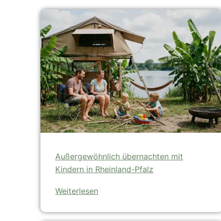
Posts
navigation
Außergewöhnlich übernachten mit
Kindern in Rheinland-Pfalz
Weiterlesen