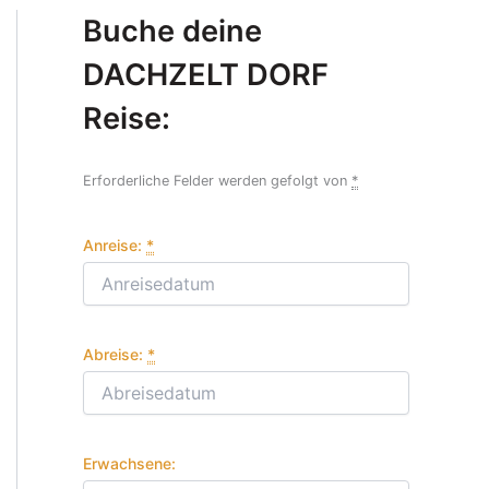
Buche deine
DACHZELT DORF
Reise:
Erforderliche Felder werden gefolgt von
*
Anreise:
*
Abreise:
*
Erwachsene: