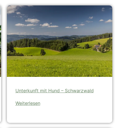
Unterkunft mit Hund – Schwarzwald
Weiterlesen