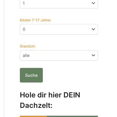
Kinder 7-17 Jahre:
Standort:
Hole dir hier DEIN
Dachzelt: