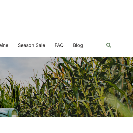
Suchen
eine
Season Sale
FAQ
Blog