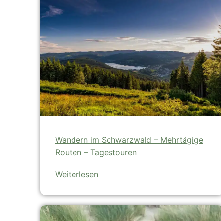
Wandern im Schwarzwald – Mehrtägige
Routen – Tagestouren
Weiterlesen