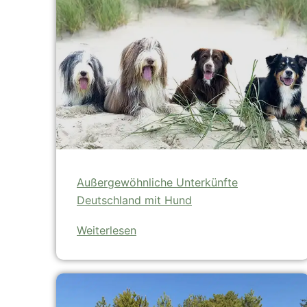
Außergewöhnliche Unterkünfte
Deutschland mit Hund
Weiterlesen