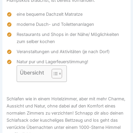
Plumpsklos brauchst, ist bereits vorhanden:
eine bequeme Dachzelt Matratze
moderne Dusch- und Toilettenanlagen
Restaurants und Shops in der Nähe/ Möglichkeiten
zum selber kochen
Veranstaltungen und Aktivitäten (je nach Dorf)
Natur pur und Lagerfeuerstimmung!
Übersicht
Schlafen wie in einem Hotelzimmer, aber mit mehr Charme,
Aussicht und Natur, ohne dabei auf den Komfort eines
normalen Zimmers zu verzichten! Schnapp dir also deinen
Schlafsack oder kuscheliges Bettzeug und los geht das
verrückte Übernachten unter einem 1000-Sterne Himmel