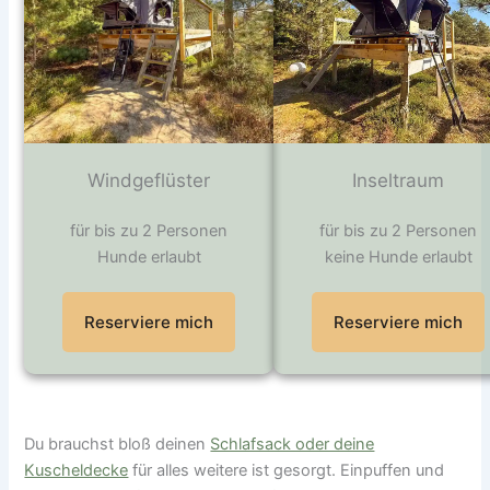
Windgeflüster
Inseltraum
für bis zu 2 Personen
für bis zu 2 Personen
Hunde erlaubt
keine Hunde erlaubt
Reserviere mich
Reserviere mich
Du brauchst bloß deinen
Schlafsack oder deine
Kuscheldecke
für alles weitere ist gesorgt. Einpuffen und