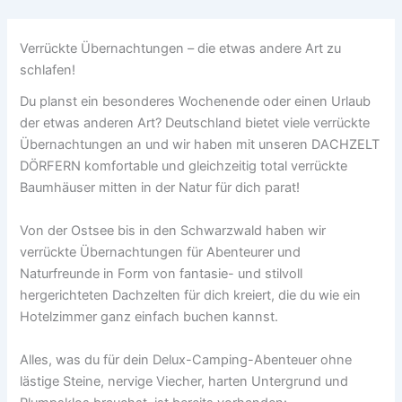
Verrückte Übernachtungen – die etwas andere Art zu
schlafen!
Du planst ein besonderes Wochenende oder einen Urlaub
der etwas anderen Art? Deutschland bietet viele verrückte
Übernachtungen an und wir haben mit unseren DACHZELT
DÖRFERN komfortable und gleichzeitig total verrückte
Baumhäuser mitten in der Natur für dich parat!
Von der Ostsee bis in den Schwarzwald haben wir
verrückte Übernachtungen für Abenteurer und
Naturfreunde in Form von fantasie- und stilvoll
hergerichteten Dachzelten für dich kreiert, die du wie ein
Hotelzimmer ganz einfach buchen kannst.
Alles, was du für dein Delux-Camping-Abenteuer ohne
lästige Steine, nervige Viecher, harten Untergrund und