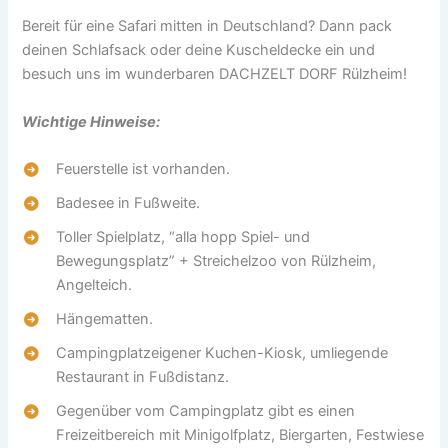
Bereit für eine Safari mitten in Deutschland? Dann pack
deinen Schlafsack oder deine Kuscheldecke ein und
besuch uns im wunderbaren DACHZELT DORF Rülzheim!
Wichtige Hinweise:
Feuerstelle ist vorhanden.
Badesee in Fußweite.
Toller Spielplatz, “alla hopp Spiel- und
Bewegungsplatz” + Streichelzoo von Rülzheim,
Angelteich.
Hängematten.
Campingplatzeigener Kuchen-Kiosk, umliegende
Restaurant in Fußdistanz.
Gegenüber vom Campingplatz gibt es einen
Freizeitbereich mit Minigolfplatz, Biergarten, Festwiese