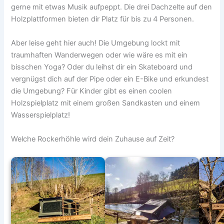
gerne mit etwas Musik aufpeppt. Die drei Dachzelte auf den
Holzplattformen bieten dir Platz für bis zu 4 Personen.
Aber leise geht hier auch! Die Umgebung lockt mit
traumhaften Wanderwegen oder wie wäre es mit ein
bisschen Yoga? Oder du leihst dir ein Skateboard und
vergnügst dich auf der Pipe oder ein E-Bike und erkundest
die Umgebung? Für Kinder gibt es einen coolen
Holzspielplatz mit einem großen Sandkasten und einem
Wasserspielplatz!
Welche Rockerhöhle wird dein Zuhause auf Zeit?