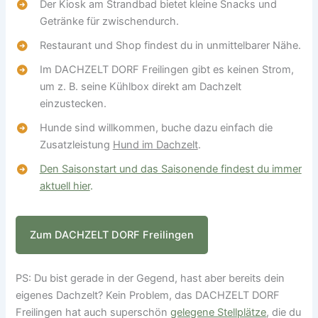
Der Kiosk am Strandbad bietet kleine Snacks und
Getränke für zwischendurch.
Restaurant und Shop findest du in unmittelbarer Nähe.
Im DACHZELT DORF Freilingen gibt es keinen Strom,
um z. B. seine Kühlbox direkt am Dachzelt
einzustecken.
Hunde sind willkommen, buche dazu einfach die
Zusatzleistung
Hund im Dachzelt
.
Den Saisonstart und das Saisonende findest du immer
aktuell hier
.
Zum DACHZELT DORF Freilingen
PS: Du bist gerade in der Gegend, hast aber bereits dein
eigenes Dachzelt? Kein Problem, das DACHZELT DORF
Freilingen hat auch superschön
gelegene Stellplätze
, die du