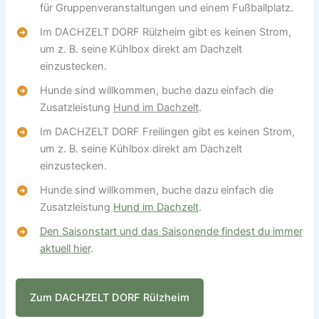
für Gruppenveranstaltungen und einem Fußballplatz.
Im DACHZELT DORF Rülzheim gibt es keinen Strom,
um z. B. seine Kühlbox direkt am Dachzelt
einzustecken.
Hunde sind willkommen, buche dazu einfach die
Zusatzleistung
Hund im Dachzelt
.
Im DACHZELT DORF Freilingen gibt es keinen Strom,
um z. B. seine Kühlbox direkt am Dachzelt
einzustecken.
Hunde sind willkommen, buche dazu einfach die
Zusatzleistung
Hund im Dachzelt
.
Den Saisonstart und das Saisonende findest du immer
aktuell hier
.
Zum DACHZELT DORF Rülzheim