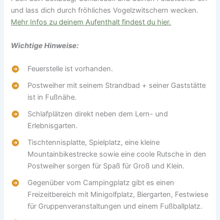
und lass dich durch fröhliches Vogelzwitschern wecken.
Mehr Infos zu deinem Aufenthalt findest du hier.
Wichtige Hinweise:
Feuerstelle ist vorhanden.
Postweiher mit seinem Strandbad + seiner Gaststätte
ist in Fußnähe.
Schlafplätzen direkt neben dem Lern- und
Erlebnisgarten.
Tischtennisplatte, Spielplatz, eine kleine
Mountainbikestrecke sowie eine coole Rutsche in den
Postweiher sorgen für Spaß für Groß und Klein.
Gegenüber vom Campingplatz gibt es einen
Freizeitbereich mit Minigolfplatz, Biergarten, Festwiese
für Gruppenveranstaltungen und einem Fußballplatz.