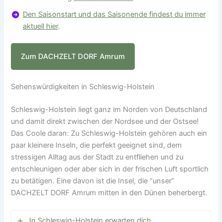
Den Saisonstart und das Saisonende findest du immer
aktuell hier
.
Zum DACHZELT DORF Amrum
Sehenswürdigkeiten in Schleswig-Holstein
Schleswig-Holstein liegt ganz im Norden von Deutschland
und damit direkt zwischen der Nordsee und der Ostsee!
Das Coole daran: Zu Schleswig-Holstein gehören auch ein
paar kleinere Inseln, die perfekt geeignet sind, dem
stressigen Alltag aus der Stadt zu entfliehen und zu
entschleunigen oder aber sich in der frischen Luft sportlich
zu betätigen. Eine davon ist die Insel, die “unser”
DACHZELT DORF Amrum mitten in den Dünen beherbergt.
In Schleswig-Holstein erwarten dich…