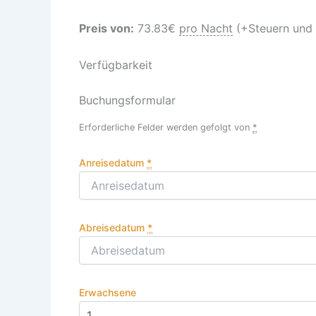
Preis von:
73.83
€
pro Nacht
(+Steuern und
Verfügbarkeit
Buchungsformular
Erforderliche Felder werden gefolgt von
*
Anreisedatum
*
Abreisedatum
*
Erwachsene