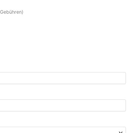
 Gebühren)