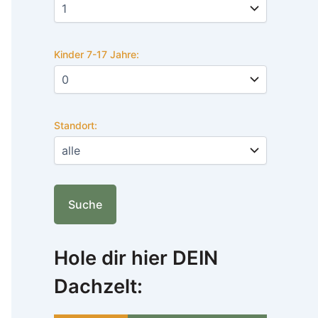
Kinder 7-17 Jahre:
Standort:
Hole dir hier DEIN
Dachzelt: