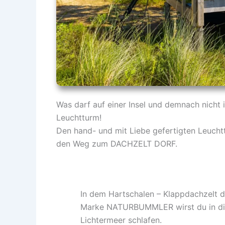
Was darf auf einer Insel und demnach nicht
Leuchtturm!
Den hand- und mit Liebe gefertigten Leucht
den Weg zum DACHZELT DORF.
In dem Hartschalen – Klappdachzelt d
Marke NATURBUMMLER wirst du in d
Lichtermeer schlafen.