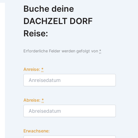
Buche deine
DACHZELT DORF
Reise:
Erforderliche Felder werden gefolgt von
*
Anreise:
*
Abreise:
*
Erwachsene: