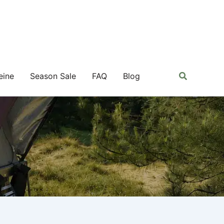
Suchen
eine
Season Sale
FAQ
Blog