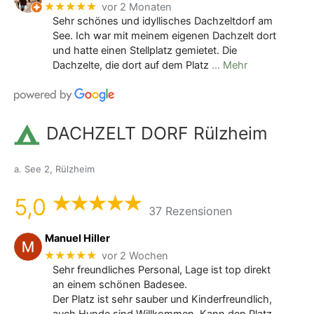
★★★★★
vor 2 Monaten
Sehr schönes und idyllisches Dachzeltdorf am
See. Ich war mit meinem eigenen Dachzelt dort
und hatte einen Stellplatz gemietet. Die
Dachzelte, die dort auf dem Platz
… Mehr
DACHZELT DORF Rülzheim
a. See 2, Rülzheim
5,0
37 Rezensionen
Manuel Hiller
★★★★★
vor 2 Wochen
Sehr freundliches Personal, Lage ist top direkt
an einem schönen Badesee.
Der Platz ist sehr sauber und Kinderfreundlich,