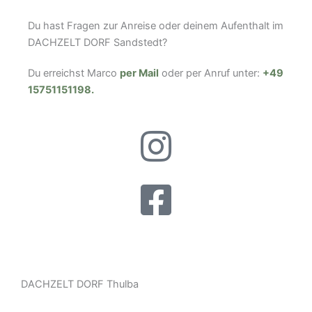
Du hast Fragen zur Anreise oder deinem Aufenthalt im
DACHZELT DORF Sandstedt?
Du erreichst Marco
per Mail
oder per Anruf unter:
+49
15751151198.
DACHZELT DORF Thulba