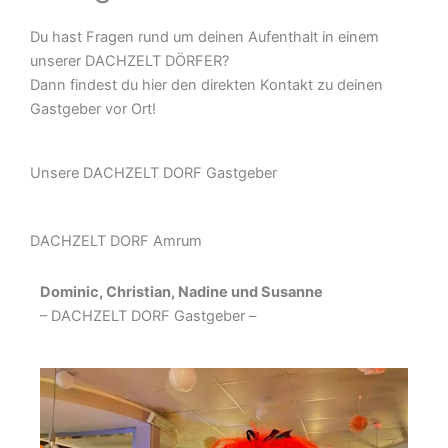
Du hast Fragen rund um deinen Aufenthalt in einem
unserer DACHZELT DÖRFER?
Dann findest du hier den direkten Kontakt zu deinen
Gastgeber vor Ort!
Unsere DACHZELT DORF Gastgeber
DACHZELT DORF Amrum
Dominic, Christian, Nadine und Susanne
– DACHZELT DORF Gastgeber –