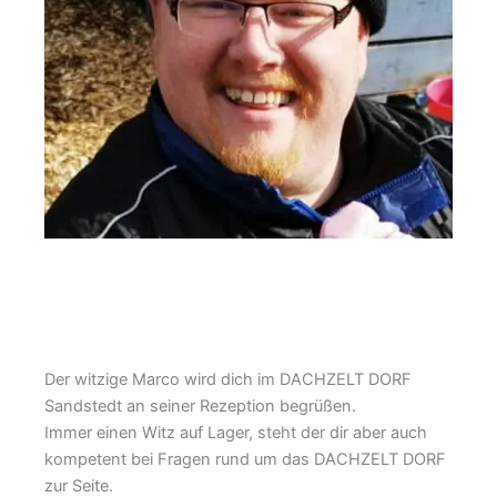
Der witzige Marco wird dich im DACHZELT DORF
Sandstedt an seiner Rezeption begrüßen.
Immer einen Witz auf Lager, steht der dir aber auch
kompetent bei Fragen rund um das DACHZELT DORF
zur Seite.