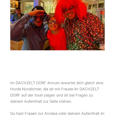
Im DACHZELT DORF Amrum erwartet dich gleich eine
Horde Nordlichter, die dir mit Freude ihr DACHZELT
DORF auf der Insel zeigen und dir bei Fragen zu
deinem Aufenthalt zur Seite stehen.
Du hast Fragen zur Anreise oder deinem Aufenthalt im