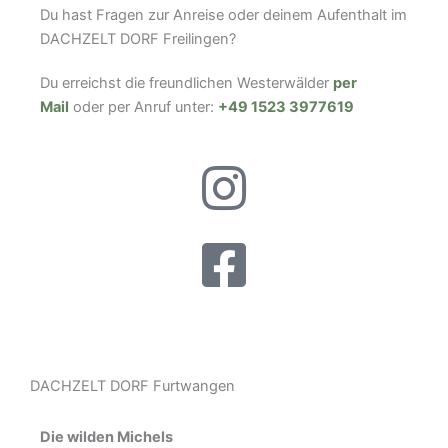
Du hast Fragen zur Anreise oder deinem Aufenthalt im
DACHZELT DORF Freilingen?
Du erreichst die freundlichen Westerwälder
per
Mail
oder per Anruf unter:
+49 1523 3977619
DACHZELT DORF Furtwangen
Die wilden Michels