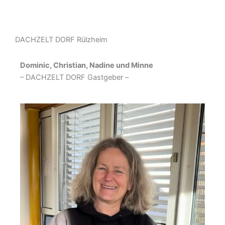
DACHZELT DORF Rülzheim
Dominic, Christian, Nadine und Minne
– DACHZELT DORF Gastgeber –