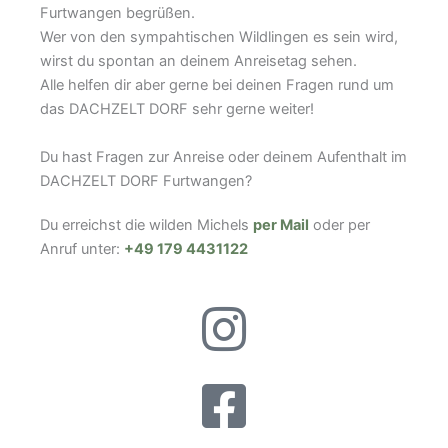
Furtwangen begrüßen.
Wer von den sympahtischen Wildlingen es sein wird,
wirst du spontan an deinem Anreisetag sehen.
Alle helfen dir aber gerne bei deinen Fragen rund um
das DACHZELT DORF sehr gerne weiter!
Du hast Fragen zur Anreise oder deinem Aufenthalt im
DACHZELT DORF Furtwangen?
Du erreichst die wilden Michels
per Mail
oder per
Anruf unter:
+49 179 4431122