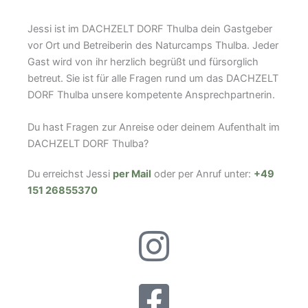
Jessi ist im DACHZELT DORF Thulba dein Gastgeber
vor Ort und Betreiberin des Naturcamps Thulba. Jeder
Gast wird von ihr herzlich begrüßt und fürsorglich
betreut. Sie ist für alle Fragen rund um das DACHZELT
DORF Thulba unsere kompetente Ansprechpartnerin.
Du hast Fragen zur Anreise oder deinem Aufenthalt im
DACHZELT DORF Thulba?
Du erreichst Jessi
per Mail
oder per Anruf unter:
+49
151 26855370