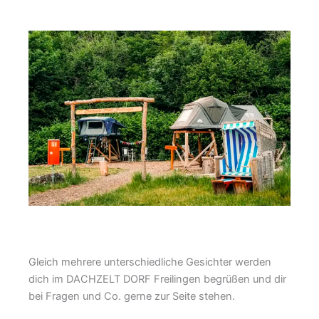
Gleich mehrere unterschiedliche Gesichter werden
dich im DACHZELT DORF Freilingen begrüßen und dir
bei Fragen und Co. gerne zur Seite stehen.