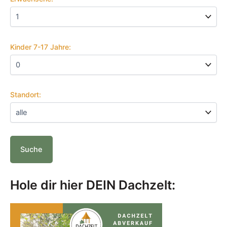
Kinder 7-17 Jahre:
Standort:
Hole dir hier DEIN Dachzelt: