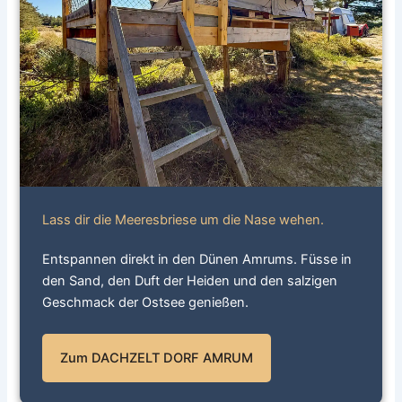
Lass dir die Meeresbriese um die Nase wehen.
Entspannen direkt in den Dünen Amrums. Füsse in
den Sand, den Duft der Heiden und den salzigen
Geschmack der Ostsee genießen.
Zum DACHZELT DORF AMRUM