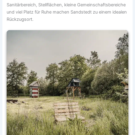
Sanitärbereich, Stellflächen, kleine Gemeinschaftsbereiche
und viel Platz für Ruhe machen Sandstedt zu einem idealen
Rückzugsort.