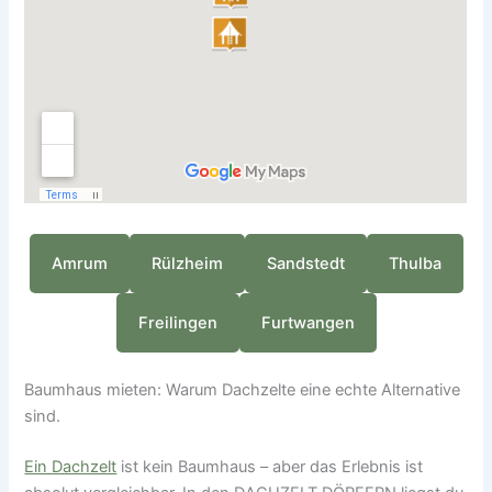
Amrum
Rülzheim
Sandstedt
Thulba
Freilingen
Furtwangen
Baumhaus mieten: Warum Dachzelte eine echte Alternative
sind.
Ein Dachzelt
ist kein Baumhaus – aber das Erlebnis ist