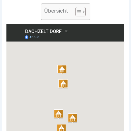
Übersicht