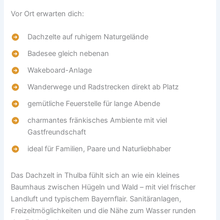
Vor Ort erwarten dich:
Dachzelte auf ruhigem Naturgelände
Badesee gleich nebenan
Wakeboard-Anlage
Wanderwege und Radstrecken direkt ab Platz
gemütliche Feuerstelle für lange Abende
charmantes fränkisches Ambiente mit viel
Gastfreundschaft
ideal für Familien, Paare und Naturliebhaber
Das Dachzelt in Thulba fühlt sich an wie ein kleines
Baumhaus zwischen Hügeln und Wald – mit viel frischer
Landluft und typischem Bayernflair. Sanitäranlagen,
Freizeitmöglichkeiten und die Nähe zum Wasser runden