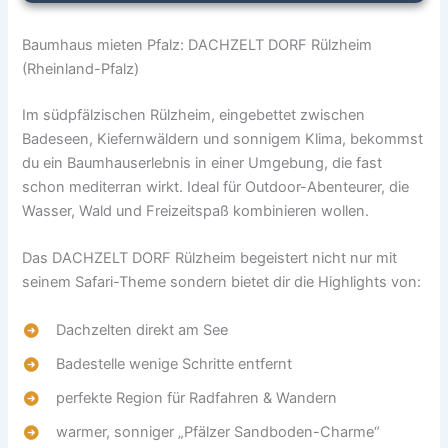
Baumhaus mieten Pfalz: DACHZELT DORF Rülzheim
(Rheinland-Pfalz)
Im südpfälzischen Rülzheim, eingebettet zwischen
Badeseen, Kiefernwäldern und sonnigem Klima, bekommst
du ein Baumhauserlebnis in einer Umgebung, die fast
schon mediterran wirkt. Ideal für Outdoor-Abenteurer, die
Wasser, Wald und Freizeitspaß kombinieren wollen.
Das DACHZELT DORF Rülzheim begeistert nicht nur mit
seinem Safari-Theme sondern bietet dir die Highlights von:
Dachzelten direkt am See
Badestelle wenige Schritte entfernt
perfekte Region für Radfahren & Wandern
warmer, sonniger „Pfälzer Sandboden-Charme“