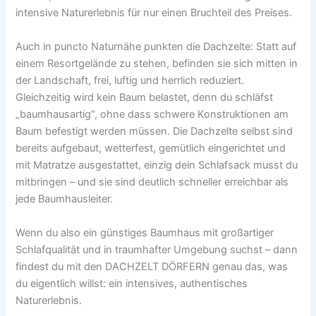
intensive Naturerlebnis für nur einen Bruchteil des Preises.
Auch in puncto Naturnähe punkten die Dachzelte: Statt auf
einem Resortgelände zu stehen, befinden sie sich mitten in
der Landschaft, frei, luftig und herrlich reduziert.
Gleichzeitig wird kein Baum belastet, denn du schläfst
„baumhausartig“, ohne dass schwere Konstruktionen am
Baum befestigt werden müssen. Die Dachzelte selbst sind
bereits aufgebaut, wetterfest, gemütlich eingerichtet und
mit Matratze ausgestattet, einzig dein Schlafsack musst du
mitbringen – und sie sind deutlich schneller erreichbar als
jede Baumhausleiter.
Wenn du also ein günstiges Baumhaus mit großartiger
Schlafqualität und in traumhafter Umgebung suchst – dann
findest du mit den DACHZELT DÖRFERN genau das, was
du eigentlich willst: ein intensives, authentisches
Naturerlebnis.