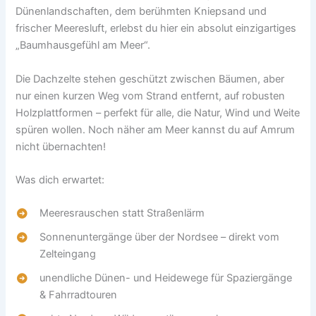
Dünenlandschaften, dem berühmten Kniepsand und
frischer Meeresluft, erlebst du hier ein absolut einzigartiges
„Baumhausgefühl am Meer“.
Die Dachzelte stehen geschützt zwischen Bäumen, aber
nur einen kurzen Weg vom Strand entfernt, auf robusten
Holzplattformen – perfekt für alle, die Natur, Wind und Weite
spüren wollen. Noch näher am Meer kannst du auf Amrum
nicht übernachten!
Was dich erwartet:
Meeresrauschen statt Straßenlärm
Sonnenuntergänge über der Nordsee – direkt vom
Zelteingang
unendliche Dünen- und Heidewege für Spaziergänge
& Fahrradtouren