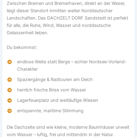
Zwischen Bremen und Bremerhaven, direkt an der Weser,
liegt dieser Standort inmitten weiter Norddeutscher
Landschaften. Das DACHZELT DORF Sandstedt ist perfekt
für alle, die Ruhe, Wind, Wasser und norddeutsche
Gelassenheit lieben.
Du bekommst:
endlose Weite statt Berge – echter Nordsee-Vorland-
Charakter
Spaziergänge & Radtouren am Deich
herrlich frische Brise vom Wasser
Lagerfeuerplatz und weitläufige Wiesen
entspannte, maritime Stimmung
Die Dachzelte sind wie kleine, moderne Baumhäuser unweit
vom Wasser – luftig, frei und mittendrin in der Natur.