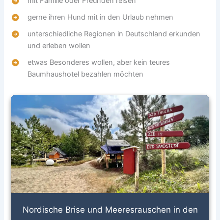
mit Familie oder Freunden reisen
gerne ihren Hund mit in den Urlaub nehmen
unterschiedliche Regionen in Deutschland erkunden
und erleben wollen
etwas Besonderes wollen, aber kein teures
Baumhaushotel bezahlen möchten
Nordische Brise und Meeresrauschen in den