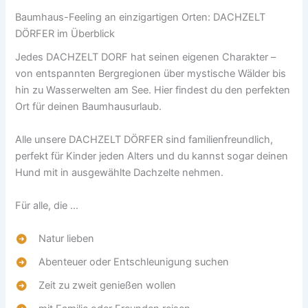
Baumhaus-Feeling an einzigartigen Orten: DACHZELT
DÖRFER im Überblick
Jedes DACHZELT DORF hat seinen eigenen Charakter –
von entspannten Bergregionen über mystische Wälder bis
hin zu Wasserwelten am See. Hier findest du den perfekten
Ort für deinen Baumhausurlaub.
Alle unsere DACHZELT DÖRFER sind familienfreundlich,
perfekt für Kinder jeden Alters und du kannst sogar deinen
Hund mit in ausgewählte Dachzelte nehmen.
Für alle, die …
Natur lieben
Abenteuer oder Entschleunigung suchen
Zeit zu zweit genießen wollen