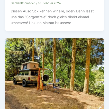
Dachzeltnomaden
/
18. Februar 2024
Diesen Ausdruck kennen wir alle, oder? Dann lasst
uns das “Sorgenfreie” doch gleich direkt einmal
umsetzen! Hakuna Matata ist unsere