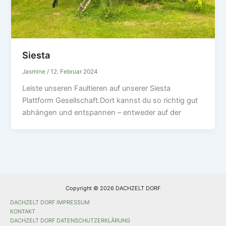
Siesta
Jasmine
/
12. Februar 2024
Leiste unseren Faultieren auf unserer Siesta
Plattform Gesellschaft.Dort kannst du so richtig gut
abhängen und entspannen – entweder auf der
Copyright © 2026 DACHZELT DORF
DACHZELT DORF IMPRESSUM
KONTAKT
DACHZELT DORF DATENSCHUTZERKLÄRUNG