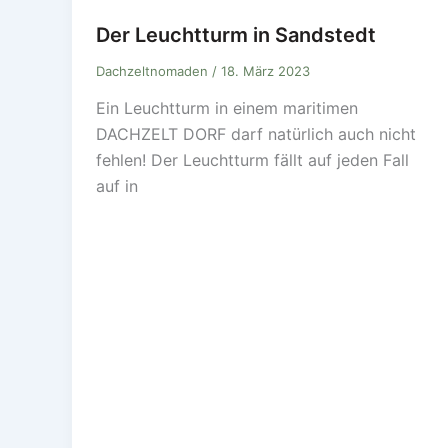
Der Leuchtturm in Sandstedt
Dachzeltnomaden
/
18. März 2023
Ein Leuchtturm in einem maritimen
DACHZELT DORF darf natürlich auch nicht
fehlen! Der Leuchtturm fällt auf jeden Fall
auf in