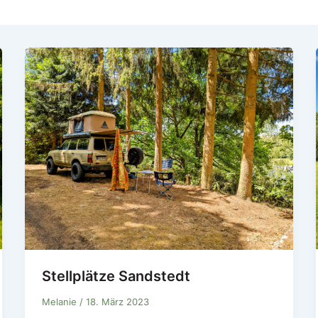
Stellplätze Sandstedt
Melanie
/
18. März 2023