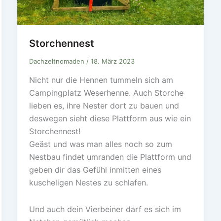
Storchennest
Dachzeltnomaden
/
18. März 2023
Nicht nur die Hennen tummeln sich am
Campingplatz Weserhenne. Auch Storche
lieben es, ihre Nester dort zu bauen und
deswegen sieht diese Plattform aus wie ein
Storchennest!
Geäst und was man alles noch so zum
Nestbau findet umranden die Plattform und
geben dir das Gefühl inmitten eines
kuscheligen Nestes zu schlafen.
Und auch dein Vierbeiner darf es sich im