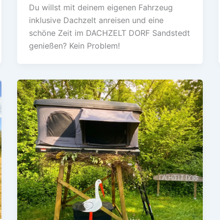
Du willst mit deinem eigenen Fahrzeug
inklusive Dachzelt anreisen und eine
schöne Zeit im DACHZELT DORF Sandstedt
genießen? Kein Problem!