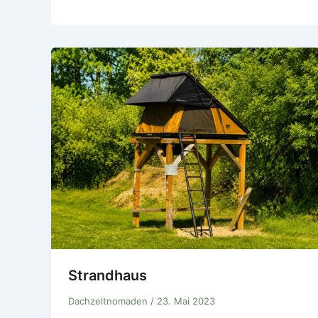
Strandhaus
Dachzeltnomaden
/
23. Mai 2023