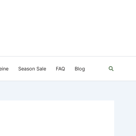
Suchen
eine
Season Sale
FAQ
Blog