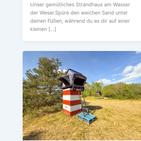
Unser gemütliches Strandhaus am Wasser
der Weser.Spüre den weichen Sand unter
deinen Füßen, während du es dir auf einer
kleinen […]