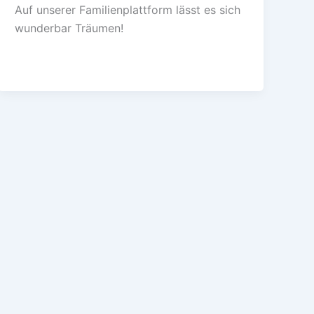
Auf unserer Familienplattform lässt es sich
wunderbar Träumen!