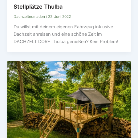
Stellplätze Thulba
Dachzeltnomaden
/
22. Juni 2022
Du willst mit deinem eigenen Fahrzeug inklusive
Dachzelt anreisen und eine schöne Zeit im
DACHZELT DORF Thulba genießen? Kein Problem!