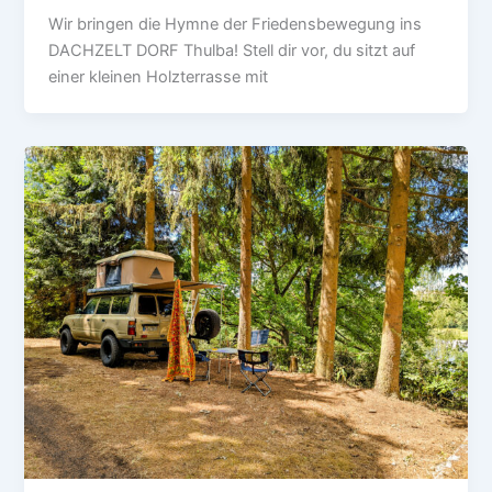
Wir bringen die Hymne der Friedensbewegung ins
DACHZELT DORF Thulba! Stell dir vor, du sitzt auf
einer kleinen Holzterrasse mit