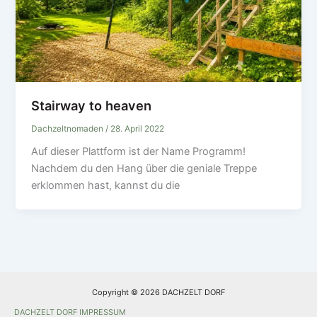
Stairway to heaven
Dachzeltnomaden
/
28. April 2022
Auf dieser Plattform ist der Name Programm!
Nachdem du den Hang über die geniale Treppe
erklommen hast, kannst du die
Copyright © 2026 DACHZELT DORF
DACHZELT DORF IMPRESSUM