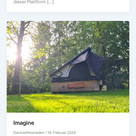
dieser Plattform […]
Imagine
Dachzeltnomaden
/
16. Februar 2024