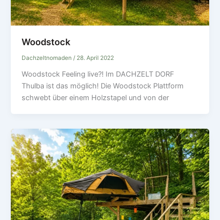
Woodstock
Dachzeltnomaden
/
28. April 2022
Woodstock Feeling live?! Im DACHZELT DORF
Thulba ist das möglich! Die Woodstock Plattform
schwebt über einem Holzstapel und von der