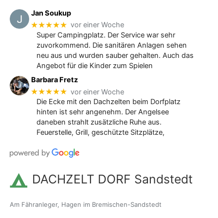
Jan Soukup
★★★★★
vor einer Woche
Super Campingplatz. Der Service war sehr
zuvorkommend. Die sanitären Anlagen sehen
neu aus und wurden sauber gehalten. Auch das
Angebot für die Kinder zum Spielen
Barbara Fretz
★★★★★
vor einer Woche
Die Ecke mit den Dachzelten beim Dorfplatz
hinten ist sehr angenehm. Der Angelsee
daneben strahlt zusätzliche Ruhe aus.
Feuerstelle, Grill, geschützte Sitzplätze,
DACHZELT DORF Sandstedt
Am Fähranleger, Hagen im Bremischen-Sandstedt