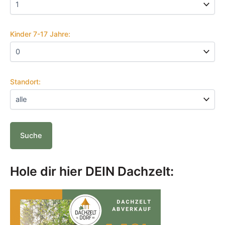
Kinder 7-17 Jahre:
Standort:
Hole dir hier DEIN Dachzelt: