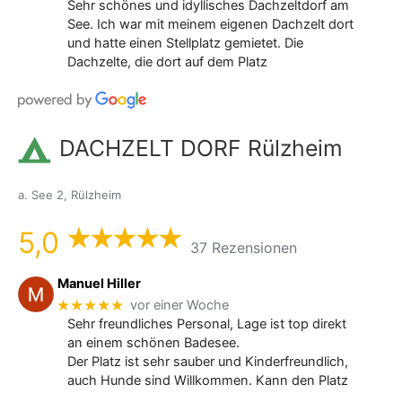
Sehr schönes und idyllisches Dachzeltdorf am
See. Ich war mit meinem eigenen Dachzelt dort
und hatte einen Stellplatz gemietet. Die
Dachzelte, die dort auf dem Platz
DACHZELT DORF Rülzheim
a. See 2, Rülzheim
5,0
37 Rezensionen
Manuel Hiller
★★★★★
vor einer Woche
Sehr freundliches Personal, Lage ist top direkt
an einem schönen Badesee.
Der Platz ist sehr sauber und Kinderfreundlich,
auch Hunde sind Willkommen. Kann den Platz