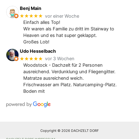
Benj Main
★★★★★
vor einer Woche
Einfach alles Top!
Wir waren als Familie zu dritt im Stairway to
Heaven und es hat super geklappt.
Großes Lob!
Udo Hesselbach
★★★★★
vor 3 Wochen
Woodstock - Dachzelt für 2 Personen
ausreichend. Verdunklung und Fliegengitter.
Matratze ausreichend weich.
Frischwasser am Platz. Naturcamping-Platz.
Boden mit
Copyright © 2026 DACHZELT DORF