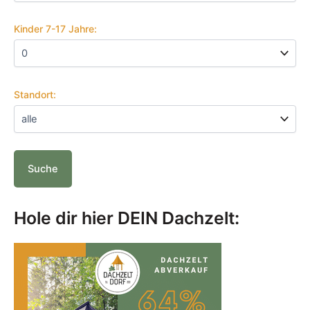
Kinder 7-17 Jahre:
Standort:
Hole dir hier DEIN Dachzelt: