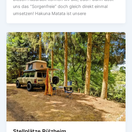
uns das “Sorgenfreie” doch gleich direkt einmal
umsetzen! Hakuna Matata ist unsere
Stellplätze Rülzheim