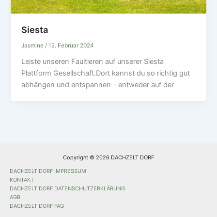
Siesta
Jasmine
/
12. Februar 2024
Leiste unseren Faultieren auf unserer Siesta
Plattform Gesellschaft.Dort kannst du so richtig gut
abhängen und entspannen – entweder auf der
Copyright © 2026 DACHZELT DORF
DACHZELT DORF IMPRESSUM
KONTAKT
DACHZELT DORF DATENSCHUTZERKLÄRUNG
AGB
DACHZELT DORF FAQ