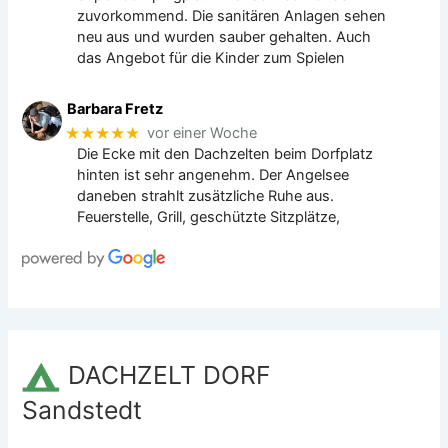
zuvorkommend. Die sanitären Anlagen sehen
neu aus und wurden sauber gehalten. Auch
das Angebot für die Kinder zum Spielen
Barbara Fretz
★★★★★
vor einer Woche
Die Ecke mit den Dachzelten beim Dorfplatz
hinten ist sehr angenehm. Der Angelsee
daneben strahlt zusätzliche Ruhe aus.
Feuerstelle, Grill, geschützte Sitzplätze,
DACHZELT DORF
Sandstedt