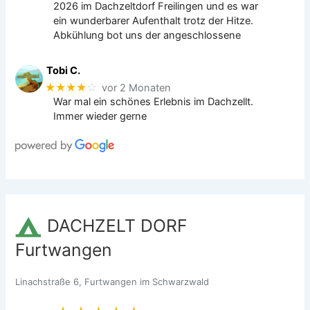
2026 im Dachzeltdorf Freilingen und es war
ein wunderbarer Aufenthalt trotz der Hitze.
Abkühlung bot uns der angeschlossene
Tobi C.
★★★★
☆
vor 2 Monaten
War mal ein schönes Erlebnis im Dachzellt.
Immer wieder gerne
DACHZELT DORF
Furtwangen
Linachstraße 6, Furtwangen im Schwarzwald