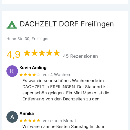
DACHZELT DORF Freilingen
Hohe Str. 30, Freilingen
4,9
45 Rezensionen
Kevin Amling
★★★★
☆
vor 4 Wochen
Es war ein sehr schönes Wochenende im
DACHZELT in FREILINGEN. Der Standort ist
super schön gelegen. Ein Mini Manko ist die
Entfernung von den Dachzelten zu den
Annika
★★★★★
vor einem Monat
Wir waren am heißesten Samstag Im Juni