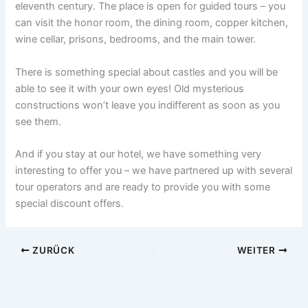
eleventh century. The place is open for guided tours – you
can visit the honor room, the dining room, copper kitchen,
wine cellar, prisons, bedrooms, and the main tower.
There is something special about castles and you will be
able to see it with your own eyes! Old mysterious
constructions won’t leave you indifferent as soon as you
see them.
And if you stay at our hotel, we have something very
interesting to offer you – we have partnered up with several
tour operators and are ready to provide you with some
special discount offers.
ZURÜCK
WEITER