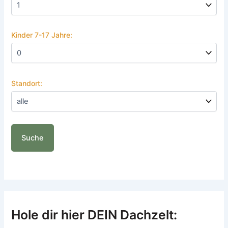
Kinder 7-17 Jahre:
Standort:
Hole dir hier DEIN Dachzelt: