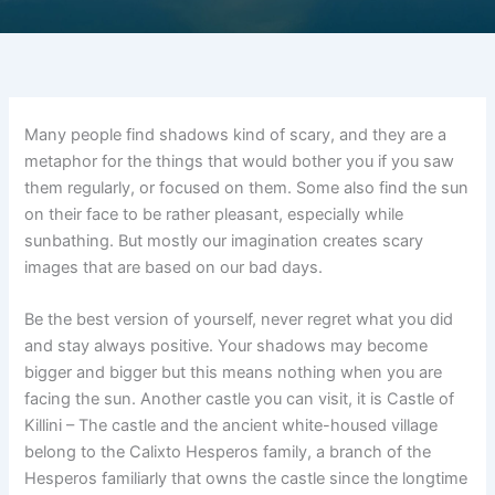
Many people find shadows kind of scary, and they are a
metaphor for the things that would bother you if you saw
them regularly, or focused on them. Some also find the sun
on their face to be rather pleasant, especially while
sunbathing. But mostly our imagination creates scary
images that are based on our bad days.
Be the best version of yourself, never regret what you did
and stay always positive. Your shadows may become
bigger and bigger but this means nothing when you are
facing the sun. Another castle you can visit, it is Castle of
Killini – The castle and the ancient white-housed village
belong to the Calixto Hesperos family, a branch of the
Hesperos familiarly that owns the castle since the longtime