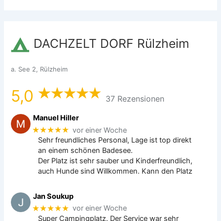
DACHZELT DORF Rülzheim
a. See 2, Rülzheim
5,0
37 Rezensionen
Manuel Hiller
★★★★★
vor einer Woche
Sehr freundliches Personal, Lage ist top direkt
an einem schönen Badesee.
Der Platz ist sehr sauber und Kinderfreundlich,
auch Hunde sind Willkommen. Kann den Platz
Jan Soukup
★★★★★
vor einer Woche
Super Campingplatz. Der Service war sehr