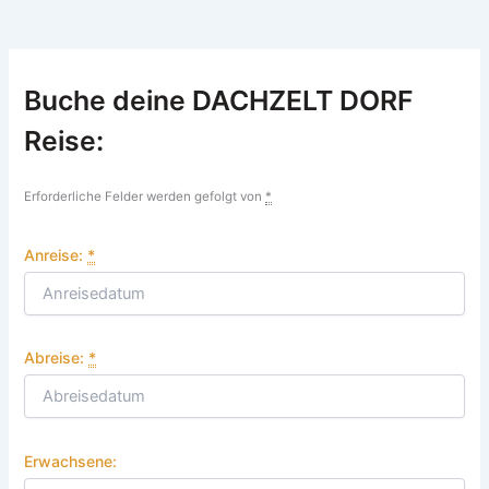
Buche deine DACHZELT DORF
Reise:
Erforderliche Felder werden gefolgt von
*
Anreise:
*
Abreise:
*
Erwachsene: