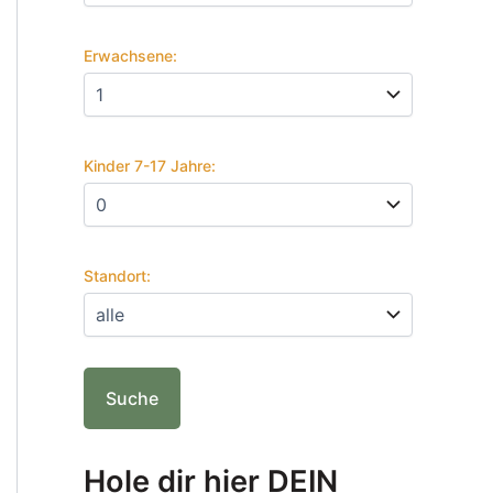
Erwachsene:
Kinder 7-17 Jahre:
Standort:
Hole dir hier DEIN