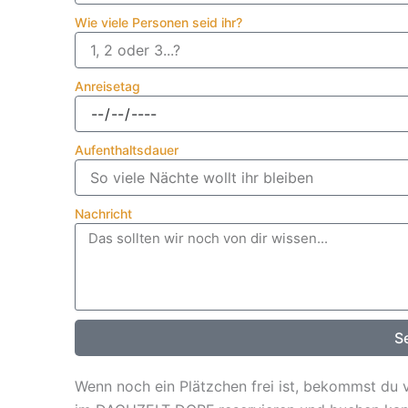
Wie viele Personen seid ihr?
Anreisetag
Aufenthaltsdauer
Nachricht
S
Wenn noch ein Plätzchen frei ist, bekommst du vo