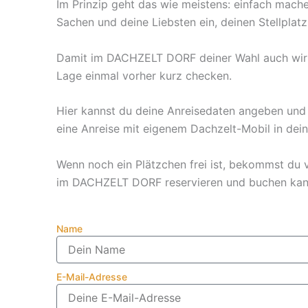
Im Prinzip geht das wie meistens: einfach mache
Sachen und deine Liebsten ein, deinen Stellplatz
Damit im DACHZELT DORF deiner Wahl auch wirklich
Lage einmal vorher kurz checken.
Hier kannst du deine Anreisedaten angeben und w
eine Anreise mit eigenem Dachzelt-Mobil in d
Wenn noch ein Plätzchen frei ist, bekommst du vo
im DACHZELT DORF reservieren und buchen kan
Name
E-Mail-Adresse