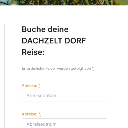
Buche deine
DACHZELT DORF
Reise:
Erforderliche Felder werden gefolgt von
*
Anreise:
*
Abreise:
*