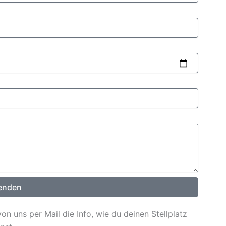
enden
n uns per Mail die Info, wie du deinen Stellplatz