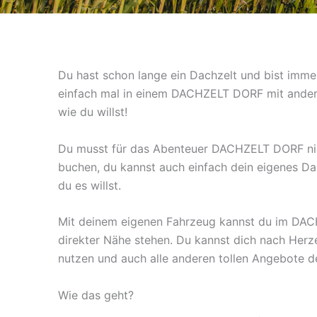
Du hast schon lange ein Dachzelt und bist imme
einfach mal in einem DACHZELT DORF mit ande
wie du willst!
Du musst für das Abenteuer DACHZELT DORF nic
buchen, du kannst auch einfach dein eigenes Da
du es willst.
Mit deinem eigenen Fahrzeug kannst du im DAC
direkter Nähe stehen. Du kannst dich nach Herz
nutzen und auch alle anderen tollen Angebote 
Wie das geht?