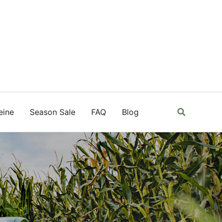
Suchen
eine
Season Sale
FAQ
Blog