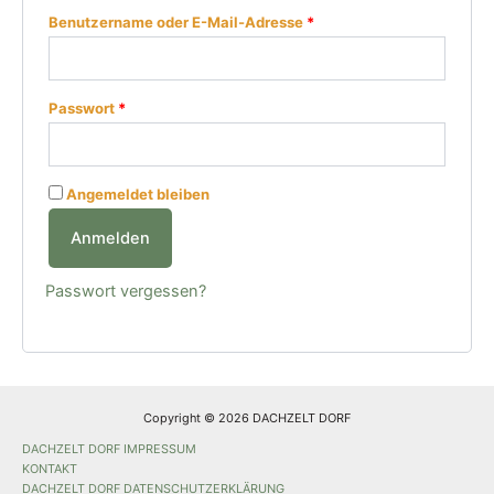
Benutzername oder E-Mail-Adresse
*
Passwort
*
Angemeldet bleiben
Anmelden
Passwort vergessen?
Copyright © 2026 DACHZELT DORF
DACHZELT DORF IMPRESSUM
KONTAKT
DACHZELT DORF DATENSCHUTZERKLÄRUNG