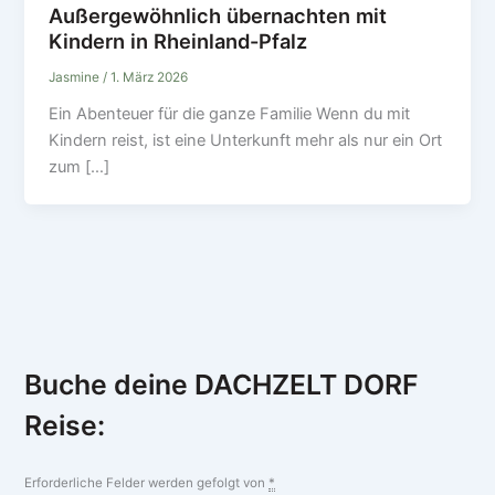
Außergewöhnlich übernachten mit
Kindern in Rheinland-Pfalz
Jasmine
/
1. März 2026
Ein Abenteuer für die ganze Familie Wenn du mit
Kindern reist, ist eine Unterkunft mehr als nur ein Ort
zum […]
Buche deine DACHZELT DORF
Reise:
Erforderliche Felder werden gefolgt von
*