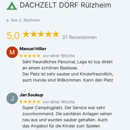
DACHZELT DORF Rülzheim
a. See 2, Rülzheim
5,0
37 Rezensionen
Manuel Hiller
★★★★★
vor einer Woche
Sehr freundliches Personal, Lage ist top direkt
an einem schönen Badesee.
Der Platz ist sehr sauber und Kinderfreundlich,
auch Hunde sind Willkommen. Kann den Platz
Jan Soukup
★★★★★
vor einer Woche
Super Campingplatz. Der Service war sehr
zuvorkommend. Die sanitären Anlagen sehen
neu aus und wurden sauber gehalten. Auch
das Angebot für die Kinder zum Spielen