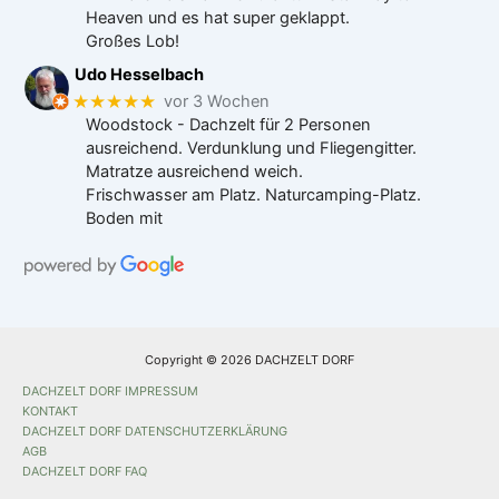
Heaven und es hat super geklappt.
Großes Lob!
Udo Hesselbach
★★★★★
vor 3 Wochen
Woodstock - Dachzelt für 2 Personen
ausreichend. Verdunklung und Fliegengitter.
Matratze ausreichend weich.
Frischwasser am Platz. Naturcamping-Platz.
Boden mit
Copyright © 2026 DACHZELT DORF
DACHZELT DORF IMPRESSUM
KONTAKT
DACHZELT DORF DATENSCHUTZERKLÄRUNG
AGB
DACHZELT DORF FAQ