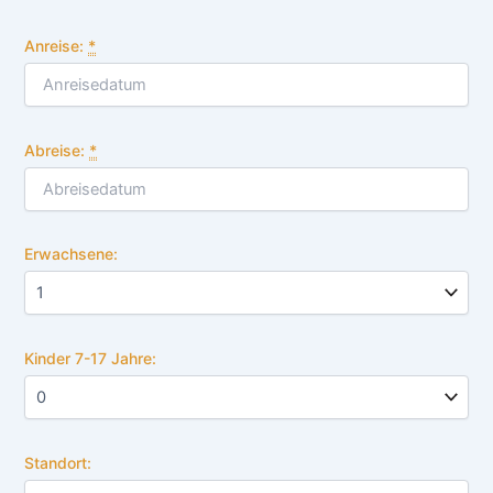
Anreise:
*
Abreise:
*
Erwachsene:
Kinder 7-17 Jahre:
Standort: