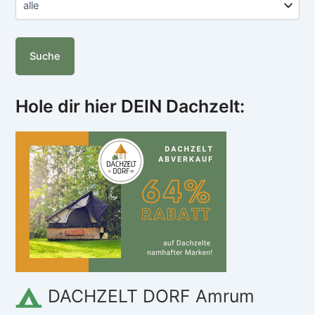
Hole dir hier DEIN Dachzelt:
DACHZELT DORF Amrum