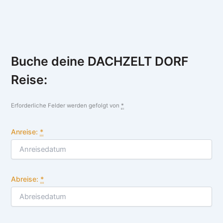
Buche deine DACHZELT DORF
Reise:
Erforderliche Felder werden gefolgt von
*
Anreise:
*
Abreise:
*