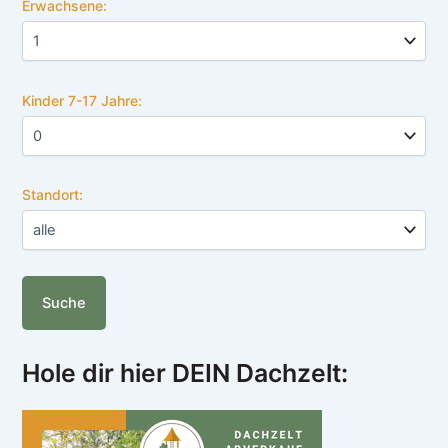
Erwachsene:
Kinder 7-17 Jahre:
Standort:
Hole dir hier DEIN Dachzelt: