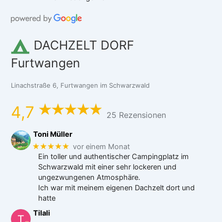
DACHZELT DORF
Furtwangen
Linachstraße 6, Furtwangen im Schwarzwald
4,7
25 Rezensionen
Toni Müller
★★★★★
vor einem Monat
Ein toller und authentischer Campingplatz im
Schwarzwald mit einer sehr lockeren und
ungezwungenen Atmosphäre.
Ich war mit meinem eigenen Dachzelt dort und
hatte
Tilali