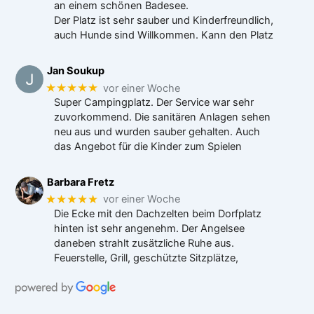
an einem schönen Badesee.
Der Platz ist sehr sauber und Kinderfreundlich,
auch Hunde sind Willkommen. Kann den Platz
Jan Soukup
★★★★★
vor einer Woche
Super Campingplatz. Der Service war sehr
zuvorkommend. Die sanitären Anlagen sehen
neu aus und wurden sauber gehalten. Auch
das Angebot für die Kinder zum Spielen
Barbara Fretz
★★★★★
vor einer Woche
Die Ecke mit den Dachzelten beim Dorfplatz
hinten ist sehr angenehm. Der Angelsee
daneben strahlt zusätzliche Ruhe aus.
Feuerstelle, Grill, geschützte Sitzplätze,