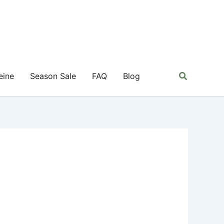
Suchen
eine
Season Sale
FAQ
Blog