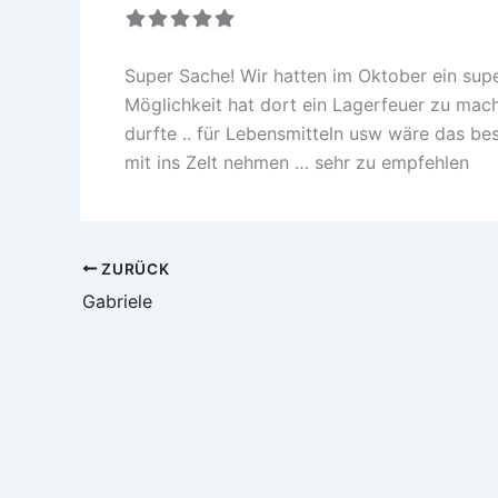
Super Sache! Wir hatten im Oktober ein sup
Möglichkeit hat dort ein Lagerfeuer zu mach
durfte .. für Lebensmitteln usw wäre das b
mit ins Zelt nehmen … sehr zu empfehlen
ZURÜCK
Gabriele