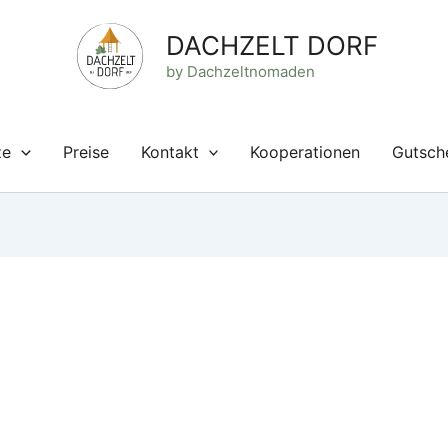
DACHZELT DORF
by Dachzeltnomaden
ze
Preise
Kontakt
Kooperationen
Gutsch