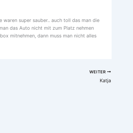
 waren super sauber.. auch toll das man die
s man das Auto nicht mit zum Platz nehmen
gsbox mitnehmen, dann muss man nicht alles
WEITER
Katja