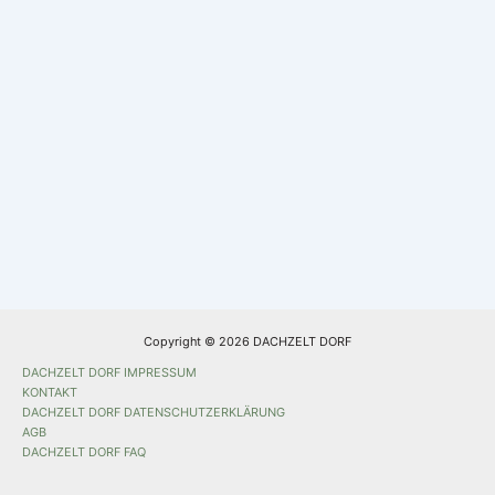
Copyright © 2026 DACHZELT DORF
DACHZELT DORF IMPRESSUM
KONTAKT
DACHZELT DORF DATENSCHUTZERKLÄRUNG
AGB
DACHZELT DORF FAQ