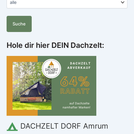
Hole dir hier DEIN Dachzelt:
DACHZELT DORF Amrum