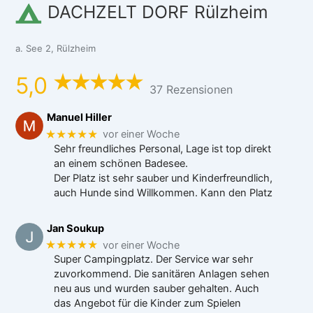
DACHZELT DORF Rülzheim
a. See 2, Rülzheim
5,0
37 Rezensionen
Manuel Hiller
★★★★★
vor einer Woche
Sehr freundliches Personal, Lage ist top direkt
an einem schönen Badesee.
Der Platz ist sehr sauber und Kinderfreundlich,
auch Hunde sind Willkommen. Kann den Platz
Jan Soukup
★★★★★
vor einer Woche
Super Campingplatz. Der Service war sehr
zuvorkommend. Die sanitären Anlagen sehen
neu aus und wurden sauber gehalten. Auch
das Angebot für die Kinder zum Spielen