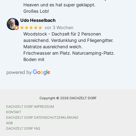
Heaven und es hat super geklappt.
Großes Lob!
Udo Hesselbach
★★★★★
vor 3 Wochen
Woodstock - Dachzelt für 2 Personen
ausreichend. Verdunklung und Fliegengitter.
Matratze ausreichend weich.
Frischwasser am Platz. Naturcamping-Platz.
Boden mit
Copyright © 2026 DACHZELT DORF
DACHZELT DORF IMPRESSUM
KONTAKT
DACHZELT DORF DATENSCHUTZERKLÄRUNG
AGB
DACHZELT DORF FAQ