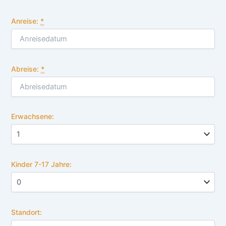
Anreise:
*
Abreise:
*
Erwachsene:
Kinder 7-17 Jahre:
Standort: