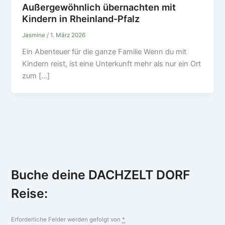
Außergewöhnlich übernachten mit
Kindern in Rheinland-Pfalz
Jasmine
/
1. März 2026
Ein Abenteuer für die ganze Familie Wenn du mit
Kindern reist, ist eine Unterkunft mehr als nur ein Ort
zum […]
Buche deine DACHZELT DORF
Reise:
Erforderliche Felder werden gefolgt von
*