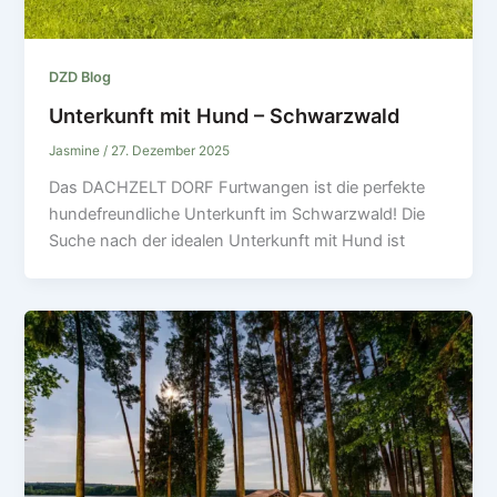
DZD Blog
Unterkunft mit Hund – Schwarzwald
Jasmine
/
27. Dezember 2025
Das DACHZELT DORF Furtwangen ist die perfekte
hundefreundliche Unterkunft im Schwarzwald! Die
Suche nach der idealen Unterkunft mit Hund ist