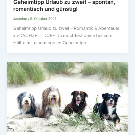
Geheimtipp Urlaub zu zweit – spontan,
romantisch und günstig!
Jasmine
/
5. Oktober 2025
Geheimtipp Urlaub zu zweit – Romantik & Abenteuer
im DACHZELT DORF Du möchtest deine bessere
Hälfte mit einem coolen Geheimtipp