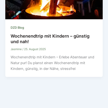
DZD Blog
Wochenendtrip mit Kindern – günstig
und nah!
Jasmine
/
25. August 2025
Wochenendtrip mit Kindern – Erlebe Abenteuer und
Natur pur! Du planst einen Wochenendtrip mit
Kindern, günstig, in der Nähe, stressfrei