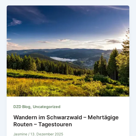
,
DZD Blog
Uncategorized
Wandern im Schwarzwald – Mehrtägige
Routen – Tagestouren
Jasmine
/
13. Dezember 2025