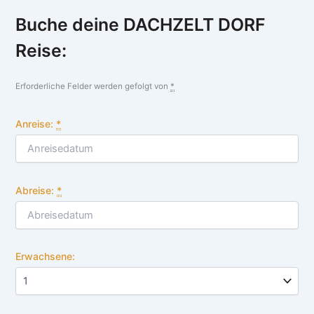
Buche deine DACHZELT DORF
Reise:
Erforderliche Felder werden gefolgt von
*
Anreise:
*
Abreise:
*
Erwachsene: