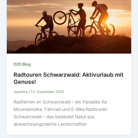
DZD Blog
Radtouren Schwarzwald: Aktivurlaub mit
Genuss!
Jasmine
/
13. Dezember 2025
Radfahren im Schwarzwald – ein Paradies für
Mountainbike, Fahrrad und E-Bike Radtouren
Schwarzwald – das bedeutet Natur pur,
abwechslungsreiche Landschaften