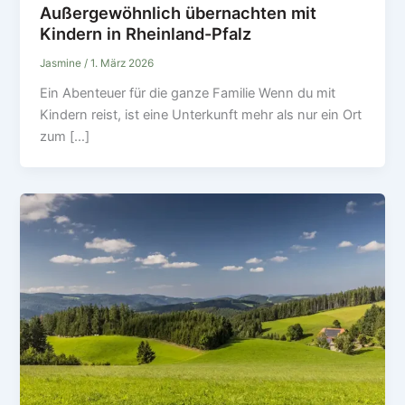
Außergewöhnlich übernachten mit
Kindern in Rheinland-Pfalz
Jasmine
/
1. März 2026
Ein Abenteuer für die ganze Familie Wenn du mit
Kindern reist, ist eine Unterkunft mehr als nur ein Ort
zum […]