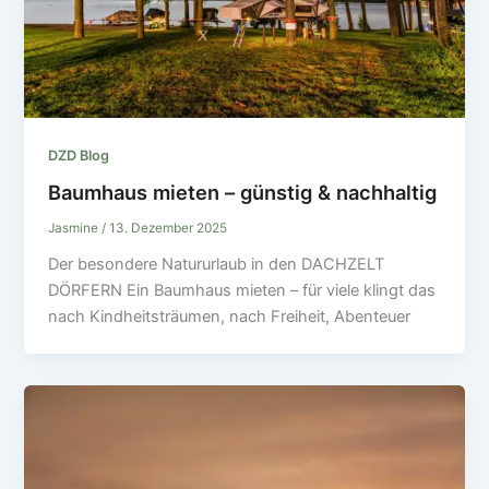
DZD Blog
Baumhaus mieten – günstig & nachhaltig
Jasmine
/
13. Dezember 2025
Der besondere Natururlaub in den DACHZELT
DÖRFERN Ein Baumhaus mieten – für viele klingt das
nach Kindheitsträumen, nach Freiheit, Abenteuer