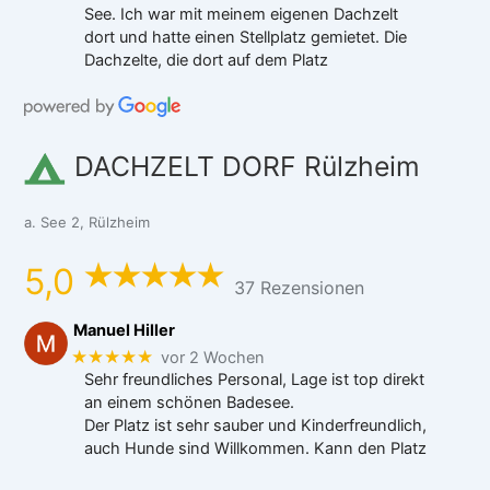
See. Ich war mit meinem eigenen Dachzelt
dort und hatte einen Stellplatz gemietet. Die
Dachzelte, die dort auf dem Platz
DACHZELT DORF Rülzheim
a. See 2, Rülzheim
5,0
37 Rezensionen
Manuel Hiller
★★★★★
vor 2 Wochen
Sehr freundliches Personal, Lage ist top direkt
an einem schönen Badesee.
Der Platz ist sehr sauber und Kinderfreundlich,
auch Hunde sind Willkommen. Kann den Platz