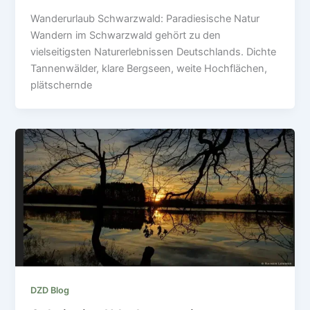
Wanderurlaub Schwarzwald: Paradiesische Natur
Wandern im Schwarzwald gehört zu den
vielseitigsten Naturerlebnissen Deutschlands. Dichte
Tannenwälder, klare Bergseen, weite Hochflächen,
plätschernde
DZD Blog