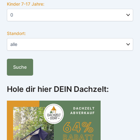
Kinder 7-17 Jahre:
Standort:
Hole dir hier DEIN Dachzelt: