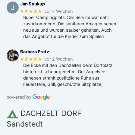
Jan Soukup
★★★★★
vor 2 Wochen
Super Campingplatz. Der Service war sehr
zuvorkommend. Die sanitären Anlagen sehen
neu aus und wurden sauber gehalten. Auch
das Angebot für die Kinder zum Spielen
Barbara Fretz
★★★★★
vor 2 Wochen
Die Ecke mit den Dachzelten beim Dorfplatz
hinten ist sehr angenehm. Der Angelsee
daneben strahlt zusätzliche Ruhe aus.
Feuerstelle, Grill, geschützte Sitzplätze,
DACHZELT DORF
Sandstedt