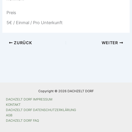
Preis
5
€
/ Einmal / Pro Unterkunft
ZURÜCK
WEITER
Copyright © 2026 DACHZELT DORF
DACHZELT DORF IMPRESSUM
KONTAKT
DACHZELT DORF DATENSCHUTZERKLÄRUNG
AGB
DACHZELT DORF FAQ