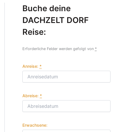
Buche deine
DACHZELT DORF
Reise:
Erforderliche Felder werden gefolgt von
*
Anreise:
*
Abreise:
*
Erwachsene: