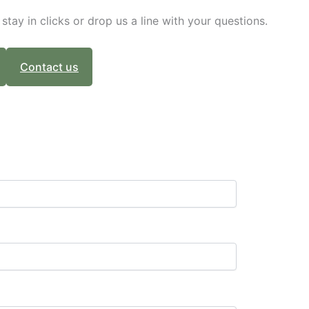
stay in clicks or drop us a line with your questions.
Contact us