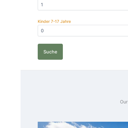
Kinder 7-17 Jahre
Our
Paginierung