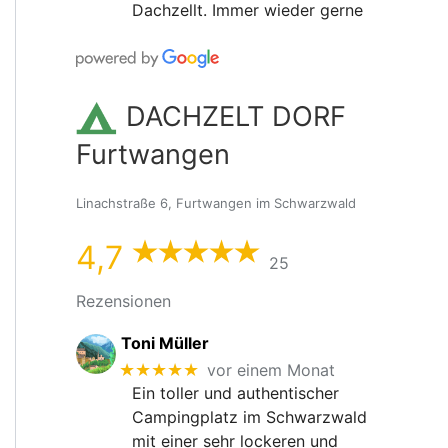
Dachzellt. Immer wieder gerne
DACHZELT DORF
Furtwangen
Linachstraße 6, Furtwangen im Schwarzwald
4,7
25
Rezensionen
Toni Müller
★★★★★
vor einem Monat
Ein toller und authentischer
Campingplatz im Schwarzwald
mit einer sehr lockeren und