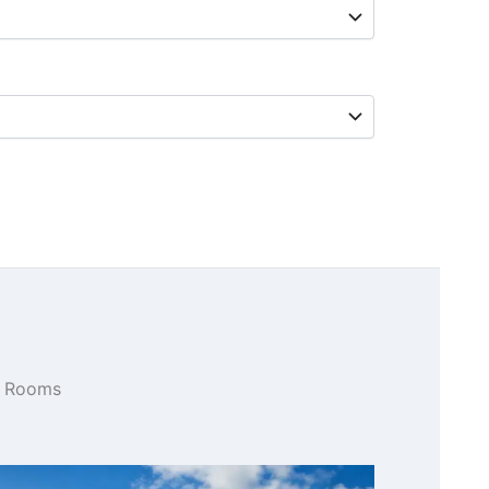
 Rooms