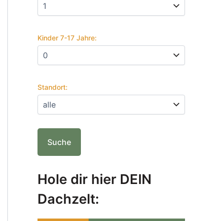
Kinder 7-17 Jahre:
Standort:
Hole dir hier DEIN
Dachzelt: