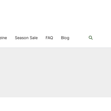
Suchen
eine
Season Sale
FAQ
Blog